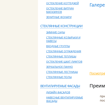
ОСТЕКЛЕНИЕ КОТТЕДЖЕЙ
Галер
ОСТЕКЛЕНИЕ ВИТРИН
МАГАЗИНОВ
ЗЕНИТНЫЕ ФОНАРИ
СТЕКЛЯННЫЕ КОНСТРУКЦИИ
ЗИМНИЕ САДЫ
СТЕКЛЯННЫЕ КОЗЫРЬКИ И
НАВЕСЫ
ВХОДНЫЕ ГРУППЫ
СТЕКЛЯННЫЕ ОГРАЖДЕНИЯ
СТЕКЛЯННЫЕ ТЕПЛИЦЫ
ОСТЕКЛЕНИЕ ШАХТ ЛИФТОВ
ЗЕРКАЛЬНОЕ ПАННО
СТЕКЛЯННЫЕ ЛЕСТНИЦЫ
Посмотре
СТЕКЛЯННЫЕ ПОЛЫ
Преим
ВЕНТИЛИРУЕМЫЕ ФАСАДЫ
ДИЗАЙН ФАСАДОВ
при
НАВЕСНЫЕ ВЕНТИЛИРУЕМЫЕ
пос
ФАСАДЫ