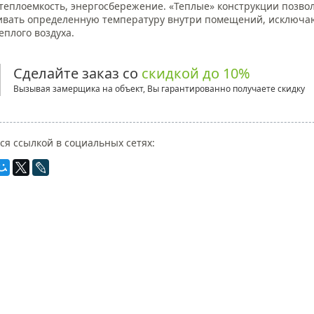
теплоемкость, энергосбережение. «Теплые» конструкции позво
вать определенную температуру внутри помещений, исключа
еплого воздуха.
Сделайте заказ со
скидкой до 10%
Вызывая замерщика на объект, Вы гарантированно получаете скидку
ся ссылкой в социальных сетях: