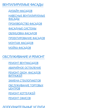
ВЕНТИЛИРУЕМЫЕ ФАСАДЫ
ДИЗАЙН ФАСАДОВ
НАВЕСНЫЕ ВЕНТИЛИРУЕМЫЕ
ФАСАДЫ
ПРОИЗВОДСТВО ФАСАДОВ
ФАСАДНЫЕ СИСТЕМЫ
ОБЛИЦОВКА ФАСАДОВ
ПРОЕКТИРОВАНИЕ ФАСАДОВ
МОНТАЖ ФАСАДОВ
МОЙКА ФАСАДОВ
ОБСЛУЖИВАНИЕ И РЕМОНТ
РЕМОНТ ВЕНТФАСАДОВ
АВАРИЙНОЕ ОСТЕКЛЕНИЕ
РЕМОНТ ОКОН, ФАСАДОВ,
ВИТРАЖЕЙ
ЗАМЕНА СТЕКЛОПАКЕТОВ
ОБСЛУЖИВАНИЕ ТОРГОВЫХ
ЦЕНТРОВ
РЕМОНТ КОТТЕДЖЕЙ
РЕМОНТ ОФИСОВ
ДОПОЛНИТЕЛЬНЫЕ УСЛУГИ