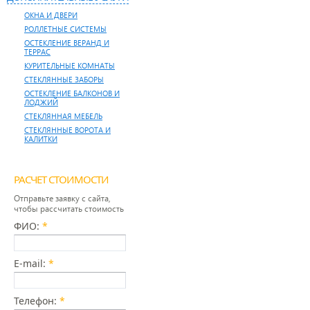
ОКНА И ДВЕРИ
РОЛЛЕТНЫЕ СИСТЕМЫ
ОСТЕКЛЕНИЕ ВЕРАНД И
ТЕРРАС
КУРИТЕЛЬНЫЕ КОМНАТЫ
СТЕКЛЯННЫЕ ЗАБОРЫ
ОСТЕКЛЕНИЕ БАЛКОНОВ И
ЛОДЖИЙ
СТЕКЛЯННАЯ МЕБЕЛЬ
СТЕКЛЯННЫЕ ВОРОТА И
КАЛИТКИ
РАСЧЕТ СТОИМОСТИ
Отправьте заявку с сайта,
чтобы рассчитать стоимость
ФИО:
*
E-mail:
*
Телефон:
*