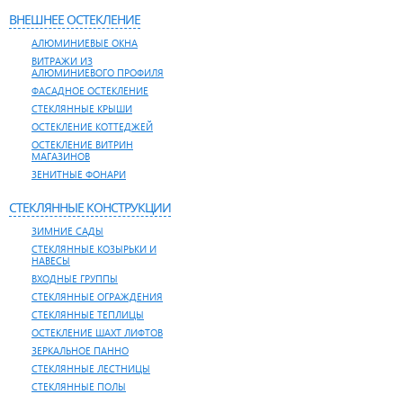
ВНЕШНЕЕ ОСТЕКЛЕНИЕ
АЛЮМИНИЕВЫЕ ОКНА
ВИТРАЖИ ИЗ
АЛЮМИНИЕВОГО ПРОФИЛЯ
ФАСАДНОЕ ОСТЕКЛЕНИЕ
СТЕКЛЯННЫЕ КРЫШИ
ОСТЕКЛЕНИЕ КОТТЕДЖЕЙ
ОСТЕКЛЕНИЕ ВИТРИН
МАГАЗИНОВ
ЗЕНИТНЫЕ ФОНАРИ
СТЕКЛЯННЫЕ КОНСТРУКЦИИ
ЗИМНИЕ САДЫ
СТЕКЛЯННЫЕ КОЗЫРЬКИ И
НАВЕСЫ
ВХОДНЫЕ ГРУППЫ
СТЕКЛЯННЫЕ ОГРАЖДЕНИЯ
СТЕКЛЯННЫЕ ТЕПЛИЦЫ
ОСТЕКЛЕНИЕ ШАХТ ЛИФТОВ
ЗЕРКАЛЬНОЕ ПАННО
СТЕКЛЯННЫЕ ЛЕСТНИЦЫ
СТЕКЛЯННЫЕ ПОЛЫ