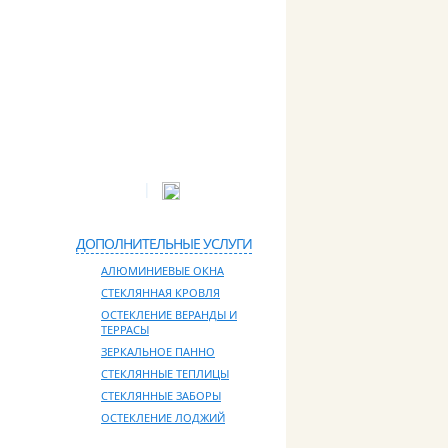
|
:
info@glassproff.ru
Схема проезда
ДОПОЛНИТЕЛЬНЫЕ УСЛУГИ
АЛЮМИНИЕВЫЕ ОКНА
СТЕКЛЯННАЯ КРОВЛЯ
ОСТЕКЛЕНИЕ ВЕРАНДЫ И
ТЕРРАСЫ
ЗЕРКАЛЬНОЕ ПАННО
СТЕКЛЯННЫЕ ТЕПЛИЦЫ
СТЕКЛЯННЫЕ ЗАБОРЫ
ОСТЕКЛЕНИЕ ЛОДЖИЙ