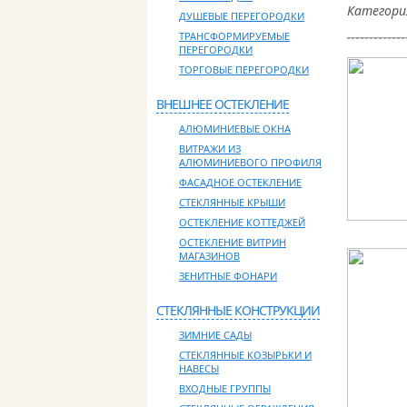
Категория
ДУШЕВЫЕ ПЕРЕГОРОДКИ
ТРАНСФОРМИРУЕМЫЕ
ПЕРЕГОРОДКИ
ТОРГОВЫЕ ПЕРЕГОРОДКИ
ВНЕШНЕЕ ОСТЕКЛЕНИЕ
АЛЮМИНИЕВЫЕ ОКНА
ВИТРАЖИ ИЗ
АЛЮМИНИЕВОГО ПРОФИЛЯ
ФАСАДНОЕ ОСТЕКЛЕНИЕ
СТЕКЛЯННЫЕ КРЫШИ
ОСТЕКЛЕНИЕ КОТТЕДЖЕЙ
ОСТЕКЛЕНИЕ ВИТРИН
МАГАЗИНОВ
ЗЕНИТНЫЕ ФОНАРИ
СТЕКЛЯННЫЕ КОНСТРУКЦИИ
ЗИМНИЕ САДЫ
СТЕКЛЯННЫЕ КОЗЫРЬКИ И
НАВЕСЫ
ВХОДНЫЕ ГРУППЫ