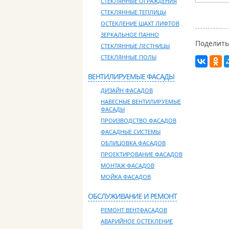
СТЕКЛЯННЫЕ ОГРАЖДЕНИЯ
СТЕКЛЯННЫЕ ТЕПЛИЦЫ
ОСТЕКЛЕНИЕ ШАХТ ЛИФТОВ
ЗЕРКАЛЬНОЕ ПАННО
Поделить
СТЕКЛЯННЫЕ ЛЕСТНИЦЫ
СТЕКЛЯННЫЕ ПОЛЫ
ВЕНТИЛИРУЕМЫЕ ФАСАДЫ
ДИЗАЙН ФАСАДОВ
НАВЕСНЫЕ ВЕНТИЛИРУЕМЫЕ
ФАСАДЫ
ПРОИЗВОДСТВО ФАСАДОВ
ФАСАДНЫЕ СИСТЕМЫ
ОБЛИЦОВКА ФАСАДОВ
ПРОЕКТИРОВАНИЕ ФАСАДОВ
МОНТАЖ ФАСАДОВ
МОЙКА ФАСАДОВ
ОБСЛУЖИВАНИЕ И РЕМОНТ
РЕМОНТ ВЕНТФАСАДОВ
АВАРИЙНОЕ ОСТЕКЛЕНИЕ