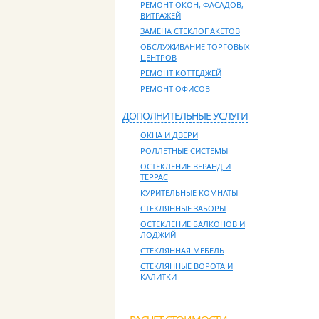
РЕМОНТ ОКОН, ФАСАДОВ,
ВИТРАЖЕЙ
ЗАМЕНА СТЕКЛОПАКЕТОВ
ОБСЛУЖИВАНИЕ ТОРГОВЫХ
ЦЕНТРОВ
РЕМОНТ КОТТЕДЖЕЙ
РЕМОНТ ОФИСОВ
ДОПОЛНИТЕЛЬНЫЕ УСЛУГИ
ОКНА И ДВЕРИ
РОЛЛЕТНЫЕ СИСТЕМЫ
ОСТЕКЛЕНИЕ ВЕРАНД И
ТЕРРАС
КУРИТЕЛЬНЫЕ КОМНАТЫ
СТЕКЛЯННЫЕ ЗАБОРЫ
ОСТЕКЛЕНИЕ БАЛКОНОВ И
ЛОДЖИЙ
СТЕКЛЯННАЯ МЕБЕЛЬ
СТЕКЛЯННЫЕ ВОРОТА И
КАЛИТКИ