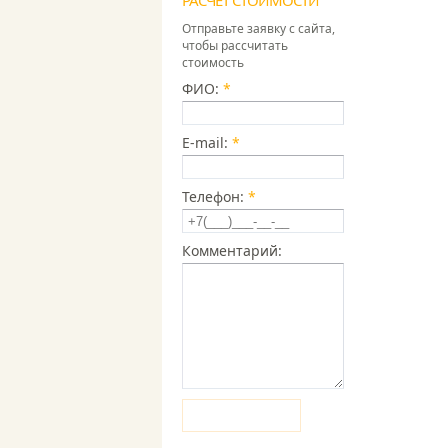
РАСЧЕТ СТОИМОСТИ
Отправьте заявку с сайта,
чтобы рассчитать
стоимость
ФИО:
*
E-mail:
*
Телефон:
*
Комментарий:
Отправить