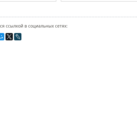
ся ссылкой в социальных сетях: