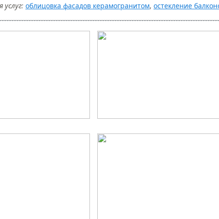
 услуг:
облицовка фасадов керамогранитом
,
остекление балкон