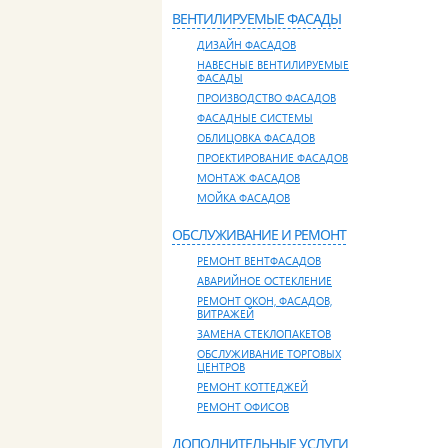
ВЕНТИЛИРУЕМЫЕ ФАСАДЫ
ДИЗАЙН ФАСАДОВ
НАВЕСНЫЕ ВЕНТИЛИРУЕМЫЕ
ФАСАДЫ
ПРОИЗВОДСТВО ФАСАДОВ
ФАСАДНЫЕ СИСТЕМЫ
ОБЛИЦОВКА ФАСАДОВ
ПРОЕКТИРОВАНИЕ ФАСАДОВ
МОНТАЖ ФАСАДОВ
МОЙКА ФАСАДОВ
ОБСЛУЖИВАНИЕ И РЕМОНТ
РЕМОНТ ВЕНТФАСАДОВ
АВАРИЙНОЕ ОСТЕКЛЕНИЕ
РЕМОНТ ОКОН, ФАСАДОВ,
ВИТРАЖЕЙ
ЗАМЕНА СТЕКЛОПАКЕТОВ
ОБСЛУЖИВАНИЕ ТОРГОВЫХ
ЦЕНТРОВ
РЕМОНТ КОТТЕДЖЕЙ
РЕМОНТ ОФИСОВ
ДОПОЛНИТЕЛЬНЫЕ УСЛУГИ