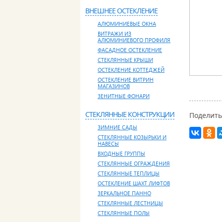
ВНЕШНЕЕ ОСТЕКЛЕНИЕ
АЛЮМИНИЕВЫЕ ОКНА
ВИТРАЖИ ИЗ
АЛЮМИНИЕВОГО ПРОФИЛЯ
ФАСАДНОЕ ОСТЕКЛЕНИЕ
СТЕКЛЯННЫЕ КРЫШИ
ОСТЕКЛЕНИЕ КОТТЕДЖЕЙ
ОСТЕКЛЕНИЕ ВИТРИН
МАГАЗИНОВ
ЗЕНИТНЫЕ ФОНАРИ
СТЕКЛЯННЫЕ КОНСТРУКЦИИ
Поделить
ЗИМНИЕ САДЫ
СТЕКЛЯННЫЕ КОЗЫРЬКИ И
НАВЕСЫ
ВХОДНЫЕ ГРУППЫ
СТЕКЛЯННЫЕ ОГРАЖДЕНИЯ
СТЕКЛЯННЫЕ ТЕПЛИЦЫ
ОСТЕКЛЕНИЕ ШАХТ ЛИФТОВ
ЗЕРКАЛЬНОЕ ПАННО
СТЕКЛЯННЫЕ ЛЕСТНИЦЫ
СТЕКЛЯННЫЕ ПОЛЫ