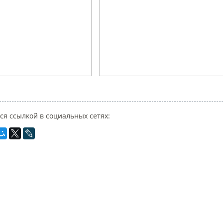
ся ссылкой в социальных сетях: