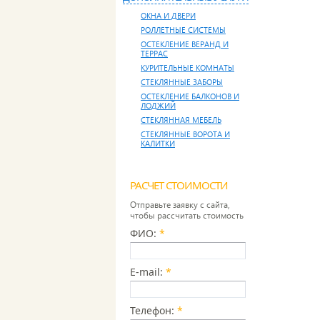
ОКНА И ДВЕРИ
РОЛЛЕТНЫЕ СИСТЕМЫ
ОСТЕКЛЕНИЕ ВЕРАНД И
ТЕРРАС
КУРИТЕЛЬНЫЕ КОМНАТЫ
СТЕКЛЯННЫЕ ЗАБОРЫ
ОСТЕКЛЕНИЕ БАЛКОНОВ И
ЛОДЖИЙ
СТЕКЛЯННАЯ МЕБЕЛЬ
СТЕКЛЯННЫЕ ВОРОТА И
КАЛИТКИ
РАСЧЕТ СТОИМОСТИ
Отправьте заявку с сайта,
чтобы рассчитать стоимость
ФИО:
*
E-mail:
*
Телефон:
*