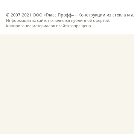
© 2007-2021 ООО «Гласс Профф» –
Конструкции из стекла и
Информация на сайте не является публичной офертой.
Копирование материалов с сайта запрещено.