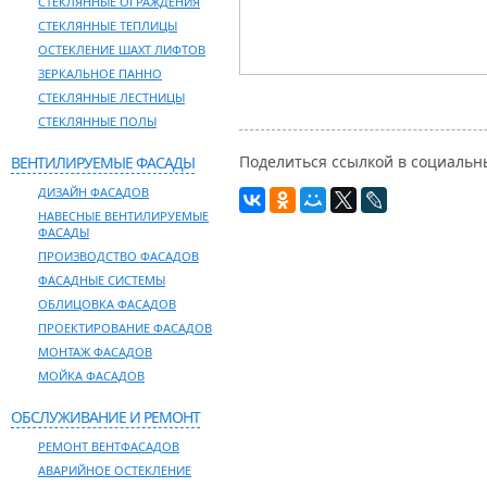
СТЕКЛЯННЫЕ ОГРАЖДЕНИЯ
СТЕКЛЯННЫЕ ТЕПЛИЦЫ
ОСТЕКЛЕНИЕ ШАХТ ЛИФТОВ
ЗЕРКАЛЬНОЕ ПАННО
СТЕКЛЯННЫЕ ЛЕСТНИЦЫ
СТЕКЛЯННЫЕ ПОЛЫ
Поделиться ссылкой в социальны
ВЕНТИЛИРУЕМЫЕ ФАСАДЫ
ДИЗАЙН ФАСАДОВ
НАВЕСНЫЕ ВЕНТИЛИРУЕМЫЕ
ФАСАДЫ
ПРОИЗВОДСТВО ФАСАДОВ
ФАСАДНЫЕ СИСТЕМЫ
ОБЛИЦОВКА ФАСАДОВ
ПРОЕКТИРОВАНИЕ ФАСАДОВ
МОНТАЖ ФАСАДОВ
МОЙКА ФАСАДОВ
ОБСЛУЖИВАНИЕ И РЕМОНТ
РЕМОНТ ВЕНТФАСАДОВ
АВАРИЙНОЕ ОСТЕКЛЕНИЕ