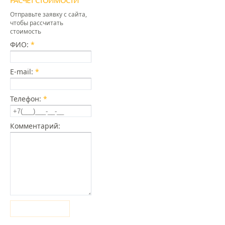
РАСЧЕТ СТОИМОСТИ
Отправьте заявку с сайта,
чтобы рассчитать
стоимость
ФИО:
*
E-mail:
*
Телефон:
*
Комментарий:
Отправить