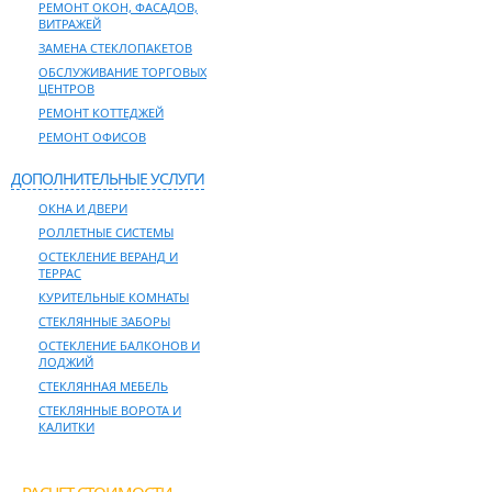
РЕМОНТ ОКОН, ФАСАДОВ,
ВИТРАЖЕЙ
ЗАМЕНА СТЕКЛОПАКЕТОВ
ОБСЛУЖИВАНИЕ ТОРГОВЫХ
ЦЕНТРОВ
РЕМОНТ КОТТЕДЖЕЙ
РЕМОНТ ОФИСОВ
ДОПОЛНИТЕЛЬНЫЕ УСЛУГИ
ОКНА И ДВЕРИ
РОЛЛЕТНЫЕ СИСТЕМЫ
ОСТЕКЛЕНИЕ ВЕРАНД И
ТЕРРАС
КУРИТЕЛЬНЫЕ КОМНАТЫ
СТЕКЛЯННЫЕ ЗАБОРЫ
ОСТЕКЛЕНИЕ БАЛКОНОВ И
ЛОДЖИЙ
СТЕКЛЯННАЯ МЕБЕЛЬ
СТЕКЛЯННЫЕ ВОРОТА И
КАЛИТКИ