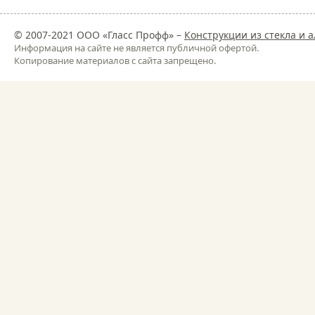
© 2007-2021 ООО «Гласс Профф» –
Конструкции из стекла и
Информация на сайте не является публичной офертой.
Копирование материалов с сайта запрещено.