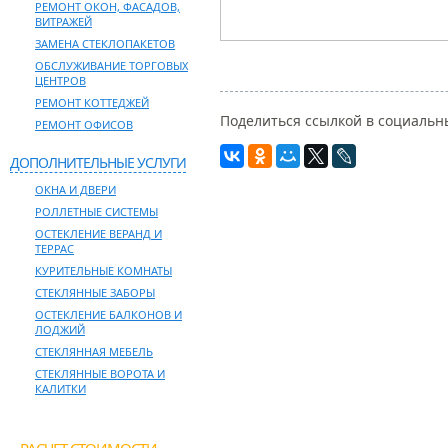
РЕМОНТ ОКОН, ФАСАДОВ,
ВИТРАЖЕЙ
ЗАМЕНА СТЕКЛОПАКЕТОВ
ОБСЛУЖИВАНИЕ ТОРГОВЫХ
ЦЕНТРОВ
РЕМОНТ КОТТЕДЖЕЙ
Поделиться ссылкой в социальны
РЕМОНТ ОФИСОВ
ДОПОЛНИТЕЛЬНЫЕ УСЛУГИ
ОКНА И ДВЕРИ
РОЛЛЕТНЫЕ СИСТЕМЫ
ОСТЕКЛЕНИЕ ВЕРАНД И
ТЕРРАС
КУРИТЕЛЬНЫЕ КОМНАТЫ
СТЕКЛЯННЫЕ ЗАБОРЫ
ОСТЕКЛЕНИЕ БАЛКОНОВ И
ЛОДЖИЙ
СТЕКЛЯННАЯ МЕБЕЛЬ
СТЕКЛЯННЫЕ ВОРОТА И
КАЛИТКИ