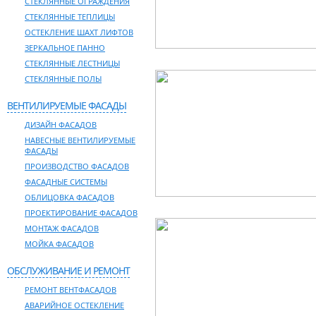
СТЕКЛЯННЫЕ ОГРАЖДЕНИЯ
СТЕКЛЯННЫЕ ТЕПЛИЦЫ
ОСТЕКЛЕНИЕ ШАХТ ЛИФТОВ
ЗЕРКАЛЬНОЕ ПАННО
СТЕКЛЯННЫЕ ЛЕСТНИЦЫ
СТЕКЛЯННЫЕ ПОЛЫ
ВЕНТИЛИРУЕМЫЕ ФАСАДЫ
ДИЗАЙН ФАСАДОВ
НАВЕСНЫЕ ВЕНТИЛИРУЕМЫЕ
ФАСАДЫ
ПРОИЗВОДСТВО ФАСАДОВ
ФАСАДНЫЕ СИСТЕМЫ
ОБЛИЦОВКА ФАСАДОВ
ПРОЕКТИРОВАНИЕ ФАСАДОВ
МОНТАЖ ФАСАДОВ
МОЙКА ФАСАДОВ
ОБСЛУЖИВАНИЕ И РЕМОНТ
РЕМОНТ ВЕНТФАСАДОВ
АВАРИЙНОЕ ОСТЕКЛЕНИЕ