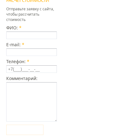
РАСЧЕТ СТОИМОСТИ
Отправьте заявку с сайта,
чтобы рассчитать
стоимость
ФИО:
*
E-mail:
*
Телефон:
*
Комментарий:
Отправить