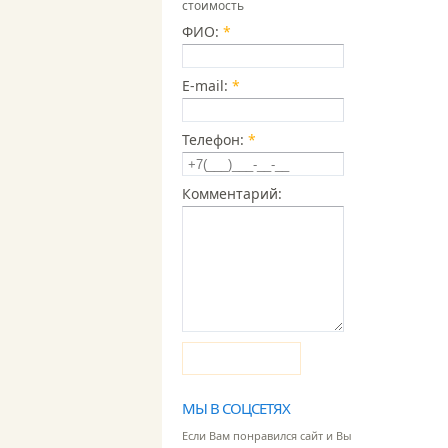
стоимость
ФИО:
*
E-mail:
*
Телефон:
*
Комментарий:
Отправить
МЫ В СОЦСЕТЯХ
Если Вам понравился сайт и Вы