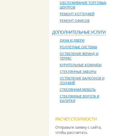
ОБСЛУЖИВАНИЕ ТОРГОВЫХ
ЦЕНТРОВ
РЕМОНТ КОТТЕДЖЕЙ
РЕМОНТ ОФИСОВ
ДОПОЛНИТЕЛЬНЫЕ УСЛУГИ
ОКНА И ДВЕРИ
РОЛЛЕТНЫЕ СИСТЕМЫ
ОСТЕКЛЕНИЕ ВЕРАНД И
ТЕРРАС
КУРИТЕЛЬНЫЕ КОМНАТЫ
СТЕКЛЯННЫЕ ЗАБОРЫ
ОСТЕКЛЕНИЕ БАЛКОНОВ И
ЛОДЖИЙ
СТЕКЛЯННАЯ МЕБЕЛЬ
СТЕКЛЯННЫЕ ВОРОТА И
КАЛИТКИ
РАСЧЕТ СТОИМОСТИ
Отправьте заявку с сайта,
чтобы рассчитать