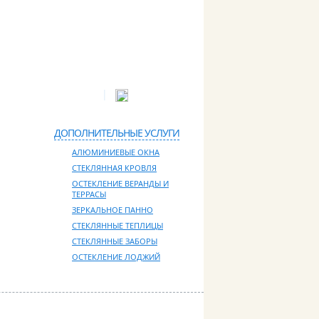
|
:
info@glassproff.ru
Схема проезда
ДОПОЛНИТЕЛЬНЫЕ УСЛУГИ
АЛЮМИНИЕВЫЕ ОКНА
СТЕКЛЯННАЯ КРОВЛЯ
ОСТЕКЛЕНИЕ ВЕРАНДЫ И
ТЕРРАСЫ
ЗЕРКАЛЬНОЕ ПАННО
СТЕКЛЯННЫЕ ТЕПЛИЦЫ
СТЕКЛЯННЫЕ ЗАБОРЫ
ОСТЕКЛЕНИЕ ЛОДЖИЙ