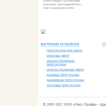
хотите следить за новостями
компании, присоединяйтесь к
нам в социальных сетях
Адрес: 127381, г. Москва, ул. Молодогвар
ВНУТРЕННЕЕ ОСТЕКЛЕНИЕ
С
ПЕРЕГОРОДКИ ДЛЯ ОФИСА
ОФИСНЫЕ ДВЕРИ
ЦЕЛЬНОСТЕКЛЯННЫЕ
ПЕРЕГОРОДКИ
ЦЕЛЬНОСТЕКЛЯННЫЕ ДВЕРИ
ДУШЕВЫЕ ПЕРЕГОРОДКИ
РАЗДВИЖНЫЕ ПЕРЕГОРОДКИ
ТОРГОВЫЕ ПЕРЕГОРОДКИ
© 2007-2021 ООО «Гласс Профф» –
Кон