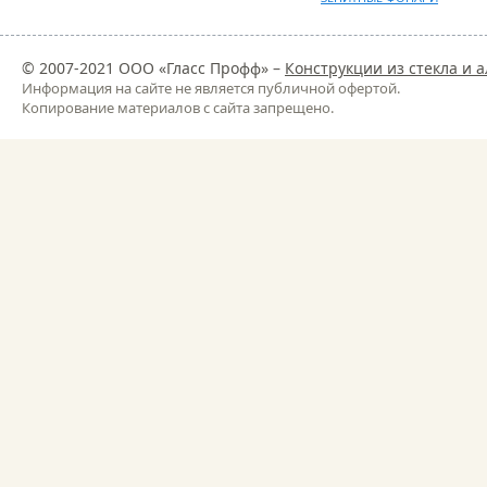
© 2007-2021 ООО «Гласс Профф» –
Конструкции из стекла и
Информация на сайте не является публичной офертой.
Копирование материалов с сайта запрещено.