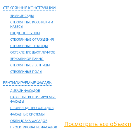
СТЕКЛЯННЫЕ КОНСТРУКЦИИ
ЗИМНИЕ САДЫ
СТЕКЛЯННЫЕ КОЗЫРЬКИ И
НАВЕСЫ
ВХОДНЫЕ ГРУППЫ
СТЕКЛЯННЫЕ ОГРАЖДЕНИЯ
СТЕКЛЯННЫЕ ТЕПЛИЦЫ
ОСТЕКЛЕНИЕ ШАХТ ЛИФТОВ
ЗЕРКАЛЬНОЕ ПАННО
СТЕКЛЯННЫЕ ЛЕСТНИЦЫ
СТЕКЛЯННЫЕ ПОЛЫ
ВЕНТИЛИРУЕМЫЕ ФАСАДЫ
ДИЗАЙН ФАСАДОВ
НАВЕСНЫЕ ВЕНТИЛИРУЕМЫЕ
ФАСАДЫ
ПРОИЗВОДСТВО ФАСАДОВ
ФАСАДНЫЕ СИСТЕМЫ
ОБЛИЦОВКА ФАСАДОВ
Посмотреть все объек
ПРОЕКТИРОВАНИЕ ФАСАДОВ