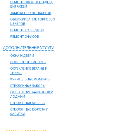
РЕМОНТ ОКОН, ФАСАДОВ,
ВИТРАЖЕЙ
ЗАМЕНА СТЕКЛОПАКЕТОВ
ОБСЛУЖИВАНИЕ ТОРГОВЫХ
ЦЕНТРОВ
РЕМОНТ КОТТЕДЖЕЙ
РЕМОНТ ОФИСОВ
ДОПОЛНИТЕЛЬНЫЕ УСЛУГИ
ОКНА И ДВЕРИ
РОЛЛЕТНЫЕ СИСТЕМЫ
ОСТЕКЛЕНИЕ ВЕРАНД И
ТЕРРАС
КУРИТЕЛЬНЫЕ КОМНАТЫ
СТЕКЛЯННЫЕ ЗАБОРЫ
ОСТЕКЛЕНИЕ БАЛКОНОВ И
ЛОДЖИЙ
СТЕКЛЯННАЯ МЕБЕЛЬ
СТЕКЛЯННЫЕ ВОРОТА И
КАЛИТКИ