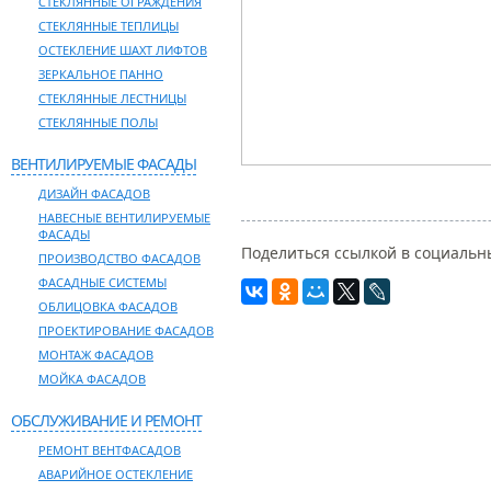
СТЕКЛЯННЫЕ ОГРАЖДЕНИЯ
СТЕКЛЯННЫЕ ТЕПЛИЦЫ
ОСТЕКЛЕНИЕ ШАХТ ЛИФТОВ
ЗЕРКАЛЬНОЕ ПАННО
СТЕКЛЯННЫЕ ЛЕСТНИЦЫ
СТЕКЛЯННЫЕ ПОЛЫ
ВЕНТИЛИРУЕМЫЕ ФАСАДЫ
ДИЗАЙН ФАСАДОВ
НАВЕСНЫЕ ВЕНТИЛИРУЕМЫЕ
ФАСАДЫ
Поделиться ссылкой в социальны
ПРОИЗВОДСТВО ФАСАДОВ
ФАСАДНЫЕ СИСТЕМЫ
ОБЛИЦОВКА ФАСАДОВ
ПРОЕКТИРОВАНИЕ ФАСАДОВ
МОНТАЖ ФАСАДОВ
МОЙКА ФАСАДОВ
ОБСЛУЖИВАНИЕ И РЕМОНТ
РЕМОНТ ВЕНТФАСАДОВ
АВАРИЙНОЕ ОСТЕКЛЕНИЕ