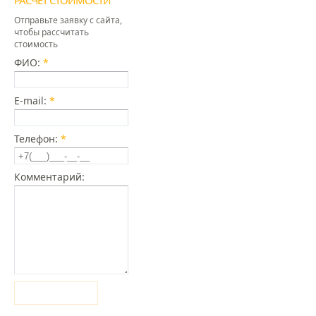
РАСЧЕТ СТОИМОСТИ
Отправьте заявку с сайта,
чтобы рассчитать
стоимость
ФИО:
*
E-mail:
*
Телефон:
*
Комментарий:
Отправить