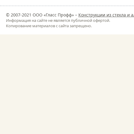
© 2007-2021 ООО «Гласс Профф» –
Конструкции из стекла и
Информация на сайте не является публичной офертой.
Копирование материалов с сайта запрещено.